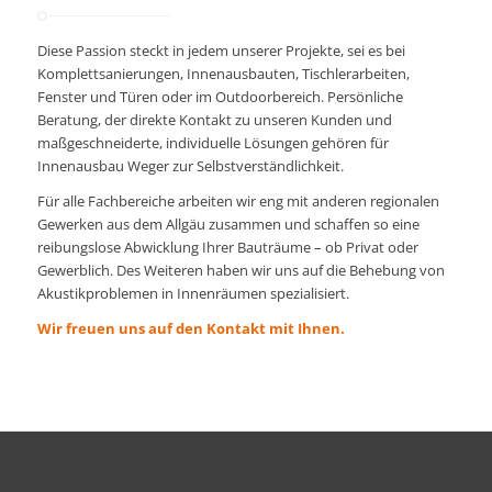
Diese Passion steckt in jedem unserer Projekte, sei es bei
Komplettsanierungen, Innenausbauten, Tischlerarbeiten,
Fenster und Türen oder im Outdoorbereich. Persönliche
Beratung, der direkte Kontakt zu unseren Kunden und
maßgeschneiderte, individuelle Lösungen gehören für
Innenausbau Weger zur Selbstverständlichkeit.
Für alle Fachbereiche arbeiten wir eng mit anderen regionalen
Gewerken aus dem Allgäu zusammen und schaffen so eine
reibungslose Abwicklung Ihrer Bauträume – ob Privat oder
Gewerblich. Des Weiteren haben wir uns auf die Behebung von
Akustikproblemen in Innenräumen spezialisiert.
Wir freuen uns auf den Kontakt mit Ihnen.