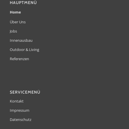
HAUPTMENÜ
Home
Über Uns
Jobs
Innenausbau
Outdoor & Living
Referenzen
SERVICEMENÜ
Kontakt
Impressum
Datenschutz