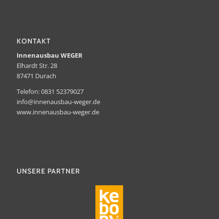
KONTAKT
Innenausbau WEGER
Elhardt Str. 28
87471 Durach
Telefon: 0831 52379027
info@innenausbau-weger.de
www.innenausbau-
weger
.de
UNSERE PARTNER